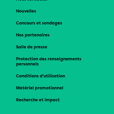
Nouvelles
Concours et sondages
Nos partenaires
Salle de presse
Protection des renseignements
personnels
Conditions d’utilisation
Matériel promotionnel
Recherche et impact