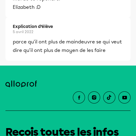
Elizabeth :D
Explication d’élève
5 avril 2022
parce qu'il ont plus de maindeuvre se qui veut
dire qu'il ont plus de moyen de les faire
Reçois toutes les infos