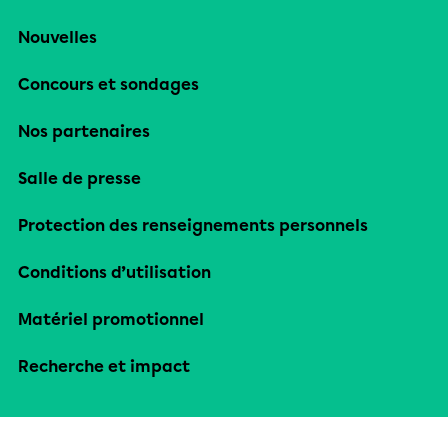
Nouvelles
Concours et sondages
Nos partenaires
Salle de presse
Protection des renseignements personnels
Conditions d’utilisation
Matériel promotionnel
Recherche et impact