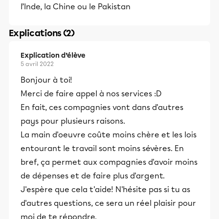
l’Inde, la Chine ou le Pakistan
Explications (2)
Explication d’élève
5 avril 2022
Bonjour à toi!
Merci de faire appel à nos services :D
En fait, ces compagnies vont dans d'autres
pays pour plusieurs raisons.
La main d'oeuvre coûte moins chère et les lois
entourant le travail sont moins sévères. En
bref, ça permet aux compagnies d'avoir moins
de dépenses et de faire plus d'argent.
J'espère que cela t'aide! N'hésite pas si tu as
d'autres questions, ce sera un réel plaisir pour
moi de te répondre.