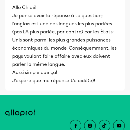
Allo Chloé!
Je pense avoir la réponse à ta question;
l'anglais est une des langues les plus parlées
(pas LA plus parlée, par contre) car les États-
Unis sont parmi les plus grandes puissances
économiques du monde. Conséquemment, les
pays voulant faire affaire avec eux doivent
parler la même langue.
Aussi simple que ça!
J'espère que ma réponse t'a aidé(e)!