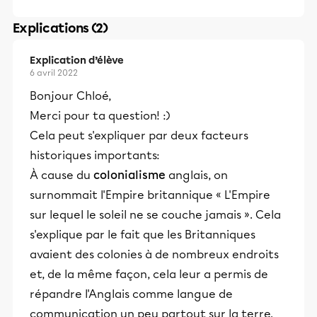
Explications (2)
Explication d’élève
6 avril 2022
Bonjour Chloé,
Merci pour ta question! :)
Cela peut s'expliquer par deux facteurs
historiques importants:
À cause du
colonialisme
anglais, on
surnommait l'Empire britannique « L'Empire
sur lequel le soleil ne se couche jamais ». Cela
s'explique par le fait que les Britanniques
avaient des colonies à de nombreux endroits
et, de la même façon, cela leur a permis de
répandre l'Anglais comme langue de
communication un peu partout sur la terre.