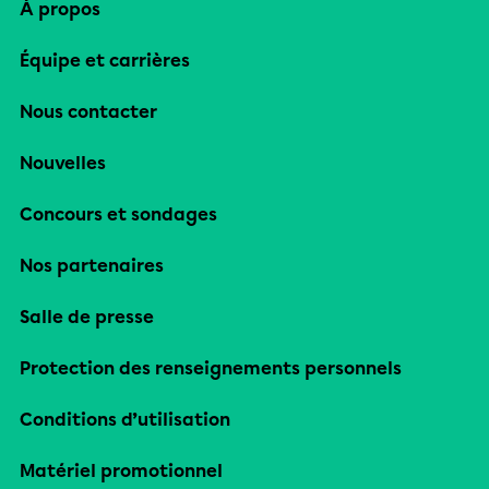
À propos
Équipe et carrières
Nous contacter
Nouvelles
Concours et sondages
Nos partenaires
Salle de presse
Protection des renseignements personnels
Conditions d’utilisation
Matériel promotionnel