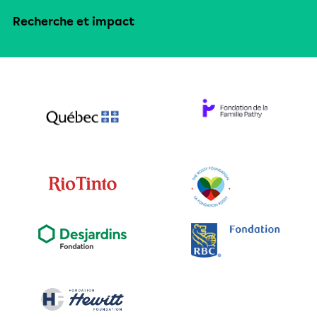
Recherche et impact