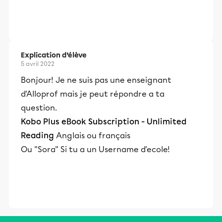
Explication d’élève
5 avril 2022
Bonjour! Je ne suis pas une enseignant
d'Alloprof mais je peut répondre a ta
question.
Kobo Plus eBook Subscription - Unlimited
Reading
Anglais ou français
Ou "Sora" Si tu a un Username d'ecole!