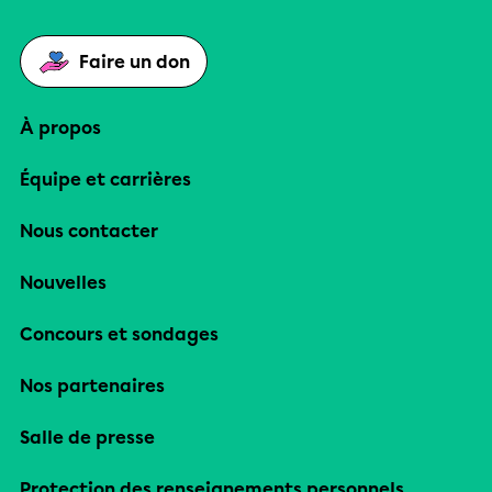
Faire un don
À propos
Équipe et carrières
Nous contacter
Nouvelles
Concours et sondages
Nos partenaires
Salle de presse
Protection des renseignements personnels