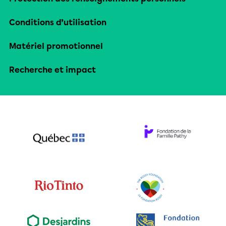
Conditions d’utilisation
Matériel promotionnel
Recherche et impact