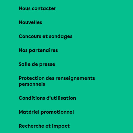
Nous contacter
Nouvelles
Concours et sondages
Nos partenaires
Salle de presse
Protection des renseignements
personnels
Conditions d’utilisation
Matériel promotionnel
Recherche et impact