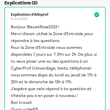
Explications (3)
Explication d’Alloprof
5 avril 2022
Bonjour BleuetRose2233 !
Merci d'avoir utilisé la Zone d'Entraide pour
répondre à tes questions.
Pour la Zone d'Entraide nous sommes
disponibles 7 jours sur 7 24h sur 24. De plus, si
tu veux poser une ou des questions à un
CyberProf (clavardage, texto, téléphone)
nous sommes dispo du lundi au jeudi de 17h à
20h et le dimanche de 13h à 17h.
J'espère que cela répond à ta question et
n'hésite pas à en poser à nouveau !
Bon travail
OursLucide821