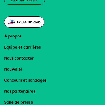
Abonne-toi ici!
Faire un don
À propos
Équipe et carrières
Nous contacter
Nouvelles
Concours et sondages
Nos partenaires
Salle de presse