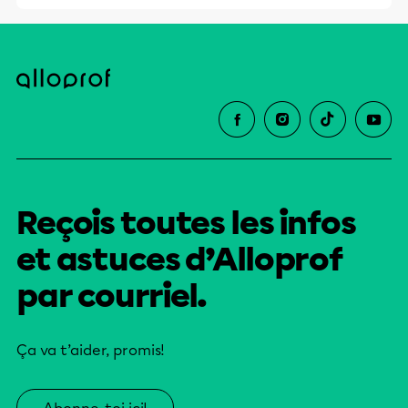
Reçois toutes les infos
et astuces d’Alloprof
par courriel.
Ça va t’aider, promis!