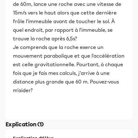
de 60m, lance une roche avec une vitesse de
15m/s vers le haut alors que cette dernière
frôle l'immeuble avant de toucher le sol. À
quel endroit, par rapport à l'immeuble, se
trouve la roche après 6,5s?
Je comprends que la roche exerce un
mouvement parabolique et que l'accélération
est celle gravitationnelle. Pourtant, à chaque
fois que je fais mes calculs, j'arrive à une
distance plus grande que 60 m. Pouvez-vous
m'aider?
Explication (1)