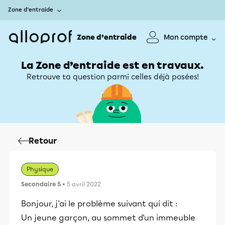
Zone d’entraide
Zone d’entraide
Mon compte
La Zone d’entraide est en travaux.
Retrouve ta question parmi celles déjà posées!
Retour
Physique
Secondaire 5
• 5 avril 2022
Bonjour, j'ai le problème suivant qui dit :
Un jeune garçon, au sommet d'un immeuble