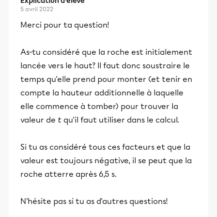
Explication d’élève
5 avril 2022
Merci pour ta question!
As-tu considéré que la roche est initialement
lancée vers le haut? Il faut donc soustraire le
temps qu'elle prend pour monter (et tenir en
compte la hauteur additionnelle à laquelle
elle commence à tomber) pour trouver la
valeur de
t
qu'il faut utiliser dans le calcul.
Si tu as considéré tous ces facteurs et que la
valeur est toujours négative, il se peut que la
roche atterre après 6,5 s.
N'hésite pas si tu as d'autres questions!