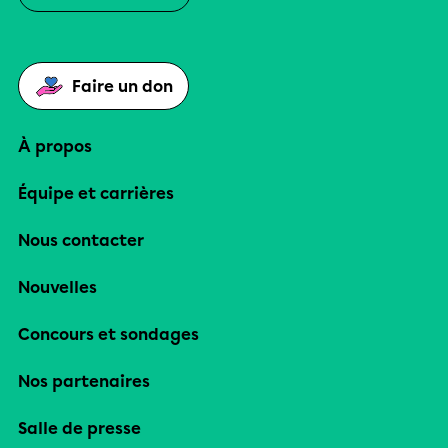
Faire un don
À propos
Équipe et carrières
Nous contacter
Nouvelles
Concours et sondages
Nos partenaires
Salle de presse