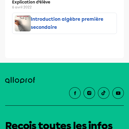
Explication d’élève
6 avril 2022
Introduction algèbre première
secondaire
Reçois toutes les infos