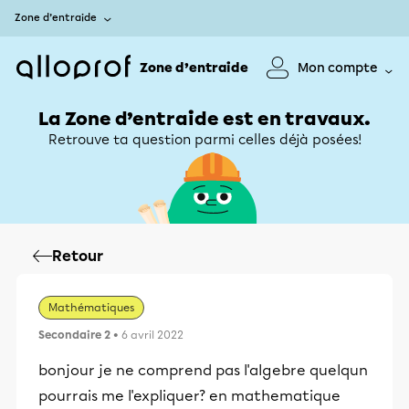
Zone d’entraide
Zone d’entraide
Mon compte
La Zone d’entraide est en travaux.
Retrouve ta question parmi celles déjà posées!
Retour
Mathématiques
Secondaire 2
• 6 avril 2022
bonjour je ne comprend pas l'algebre quelqun
pourrais me l'expliquer? en mathematique