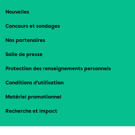
Nouvelles
Concours et sondages
Nos partenaires
Salle de presse
Protection des renseignements personnels
Conditions d’utilisation
Matériel promotionnel
Recherche et impact