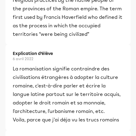
religious practices by the native people of
the provinces of the Roman empire. The term
first used by Francis Haverfield who defined it
as the process in which the occupied
territories “were being civilized”
Explication d’élève
6 avril 2022
La romanisation signifie contraindre des
civilisations étrangères à adopter la culture
romaine, c'est-à-dire parler et écrire la
langue latine partout sur le territoire acquis,
adopter le droit romain et sa monnaie,
l'architecture, l'urbanisme romain, etc.
Voila, parce que j'ai déja vu les trucs romains