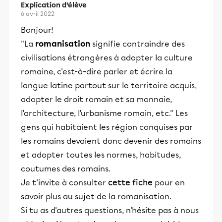
Explication d’élève
6 avril 2022
Bonjour!
"La
romanisation
signifie contraindre des
civilisations étrangères à adopter la culture
romaine, c'est-à-dire parler et écrire la
langue latine partout sur le territoire acquis,
adopter le droit romain et sa monnaie,
l’architecture, l’urbanisme romain, etc." Les
gens qui habitaient les région conquises par
les romains devaient donc devenir des romains
et adopter toutes les normes, habitudes,
coutumes des romains.
Je t'invite à consulter
cette fiche
pour en
savoir plus au sujet de la romanisation.
Si tu as d'autres questions, n'hésite pas à nous