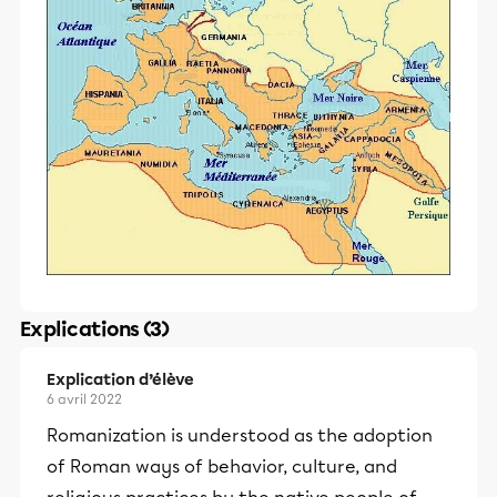
Explications (3)
Explication d’élève
6 avril 2022
Romanization is understood as the adoption
of Roman ways of behavior, culture, and