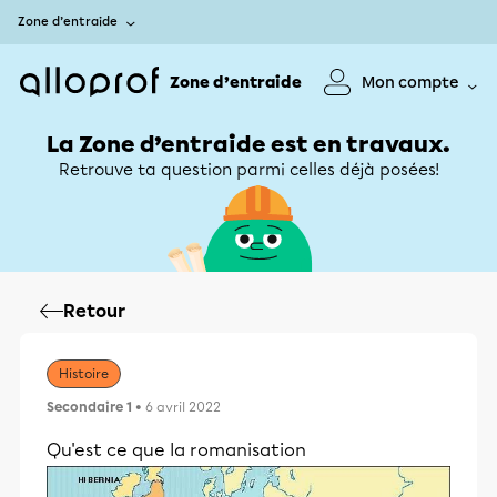
Zone d’entraide
Zone d’entraide
Mon compte
La Zone d’entraide est en travaux.
Retrouve ta question parmi celles déjà posées!
Retour
Histoire
Secondaire 1
• 6 avril 2022
Qu'est ce que la romanisation