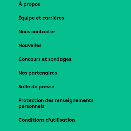
À propos
Équipe et carrières
Nous contacter
Nouvelles
Concours et sondages
Nos partenaires
Salle de presse
Protection des renseignements
personnels
Conditions d’utilisation