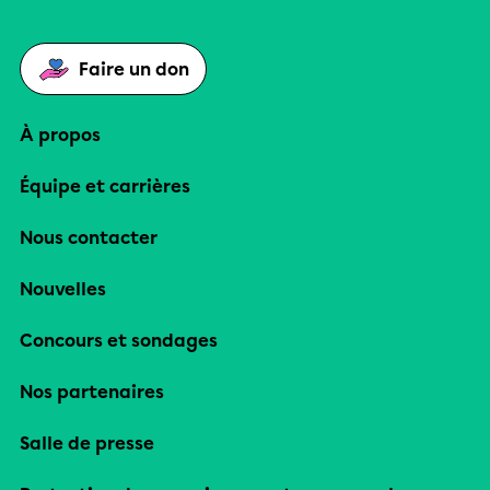
Faire un don
À propos
Équipe et carrières
Nous contacter
Nouvelles
Concours et sondages
Nos partenaires
Salle de presse