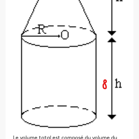
Le volume total est composé du volume du