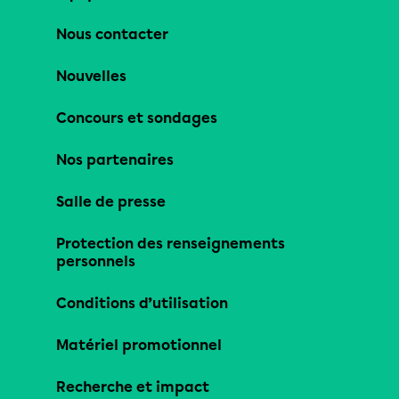
Nous contacter
Nouvelles
Concours et sondages
Nos partenaires
Salle de presse
Protection des renseignements
personnels
Conditions d’utilisation
Matériel promotionnel
Recherche et impact