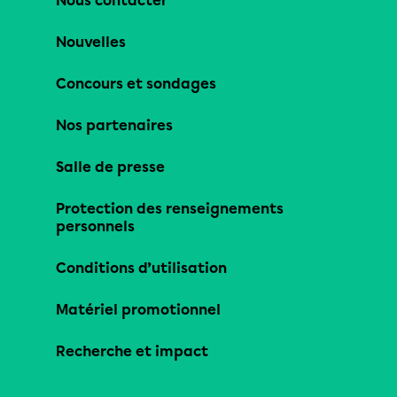
Nous contacter
Nouvelles
Concours et sondages
Nos partenaires
Salle de presse
Protection des renseignements
personnels
Conditions d’utilisation
Matériel promotionnel
Recherche et impact