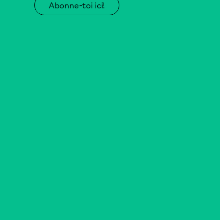
Abonne-toi ici!