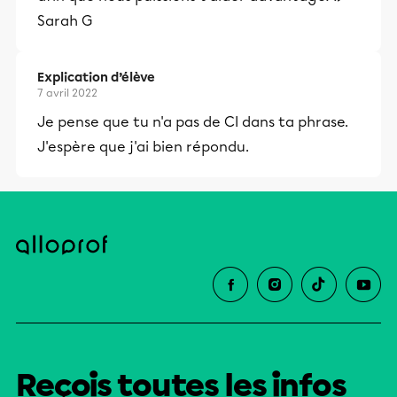
Sarah G
Explication d’élève
7 avril 2022
Je pense que tu n'a pas de CI dans ta phrase.
J'espère que j'ai bien répondu.
Reçois toutes les infos