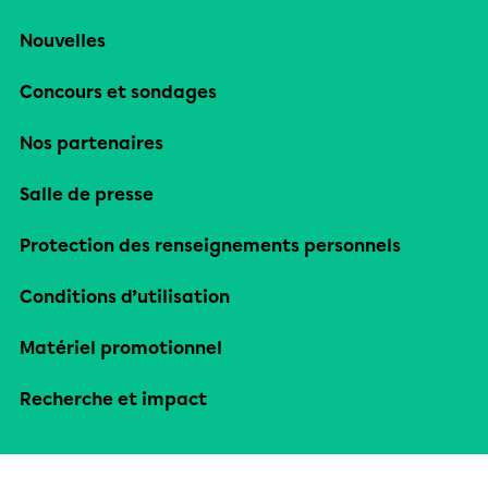
Nouvelles
Concours et sondages
Nos partenaires
Salle de presse
Protection des renseignements personnels
Conditions d’utilisation
Matériel promotionnel
Recherche et impact