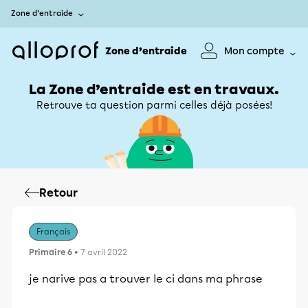
Zone d’entraide
Zone d’entraide
Mon compte
La Zone d’entraide est en travaux.
Retrouve ta question parmi celles déjà posées!
Retour
Français
Primaire 6
• 7 avril 2022
je narive pas a trouver le ci dans ma phrase