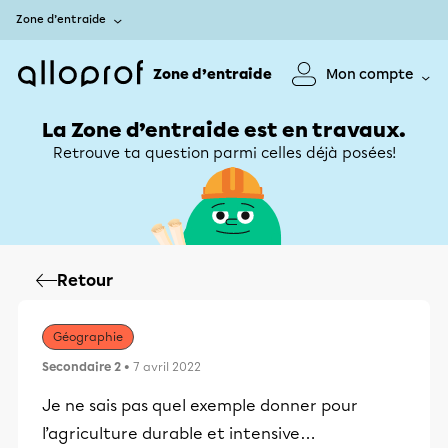
Zone d’entraide
Zone d’entraide
Mon compte
La Zone d’entraide est en travaux.
Retrouve ta question parmi celles déjà posées!
Retour
Géographie
Secondaire 2
• 7 avril 2022
Je ne sais pas quel exemple donner pour
l’agriculture durable et intensive…