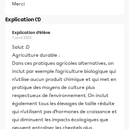
Merci
Explication (1)
Explication d’élève
7 avril 2022
Salut :D
Agriculture durable :
Dans ces pratiques agricoles alternatives, on
inclut par exemple l’agriculture biologique qui
n’utilise aucun produit chimique et qui met en
pratique des moyens de culture plus
respectueux de l’environnement. On inclut
également tous les élevages de taille réduite
qui n’utilisent pas d’hormones de croissance et
qui diminuent les impacts écologiques que
peuvent entraîner les cheptels plus