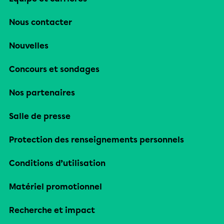
Nous contacter
Nouvelles
Concours et sondages
Nos partenaires
Salle de presse
Protection des renseignements personnels
Conditions d’utilisation
Matériel promotionnel
Recherche et impact