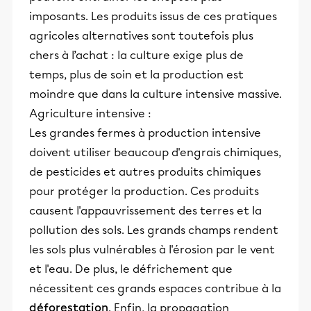
imposants. Les produits issus de ces pratiques
agricoles alternatives sont toutefois plus
chers à l’achat : la culture exige plus de
temps, plus de soin et la production est
moindre que dans la culture intensive massive.
Agriculture intensive :
Les grandes fermes à production intensive
doivent utiliser beaucoup d'engrais chimiques,
de pesticides et autres produits chimiques
pour protéger la production. Ces produits
causent l'appauvrissement des terres et la
pollution des sols. Les grands champs rendent
les sols plus vulnérables à l'érosion par le vent
et l'eau. De plus, le défrichement que
nécessitent ces grands espaces contribue à la
déforestation
. Enfin, la propagation