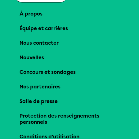
À propos
Équipe et carrières
Nous contacter
Nouvelles
Concours et sondages
Nos partenaires
Salle de presse
Protection des renseignements
personnels
Conditions d’utilisation