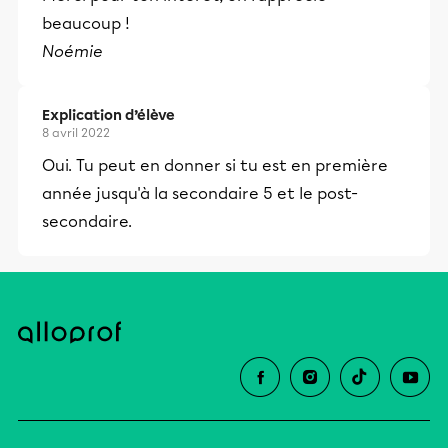
beaucoup !
Noémie
Explication d’élève
8 avril 2022
Oui. Tu peut en donner si tu est en première
année jusqu'à la secondaire 5 et le post-
secondaire.