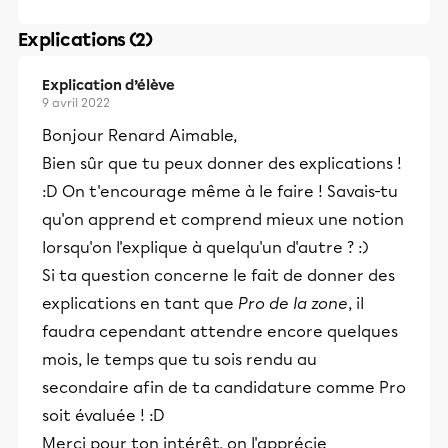
Explications (2)
Explication d’élève
9 avril 2022
Bonjour Renard Aimable,
Bien sûr que tu peux donner des explications !
:D On t'encourage même à le faire ! Savais-tu
qu'on apprend et comprend mieux une notion
lorsqu'on l'explique à quelqu'un d'autre ? :)
Si ta question concerne le fait de donner des
explications en tant que
Pro de la zone
, il
faudra cependant attendre encore quelques
mois, le temps que tu sois rendu au
secondaire afin de ta candidature comme Pro
soit évaluée ! :D
Merci pour ton intérêt, on l'apprécie