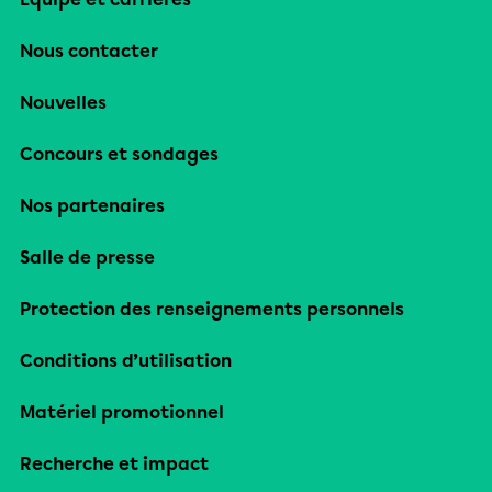
Nous contacter
Nouvelles
Concours et sondages
Nos partenaires
Salle de presse
Protection des renseignements personnels
Conditions d’utilisation
Matériel promotionnel
Recherche et impact