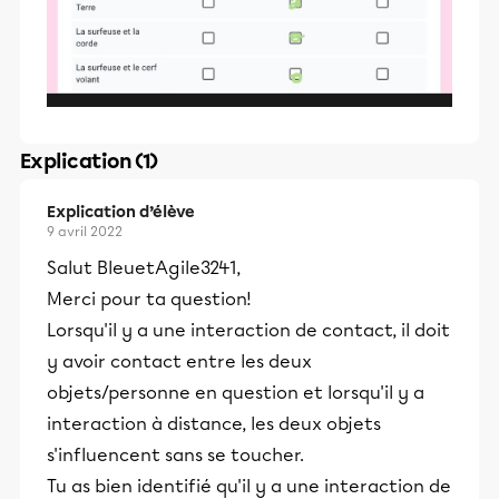
Explication (1)
Explication d’élève
9 avril 2022
Salut BleuetAgile3241,
Merci pour ta question!
Lorsqu'il y a une interaction de contact, il doit
y avoir contact entre les deux
objets/personne en question et lorsqu'il y a
interaction à distance, les deux objets
s'influencent sans se toucher.
Tu as bien identifié qu'il y a une interaction de