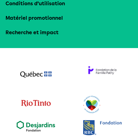
Conditions d’utilisation
Matériel promotionnel
Recherche et impact