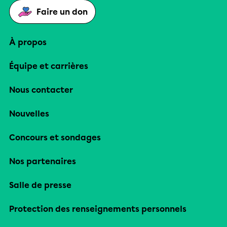
Faire un don
À propos
Équipe et carrières
Nous contacter
Nouvelles
Concours et sondages
Nos partenaires
Salle de presse
Protection des renseignements personnels