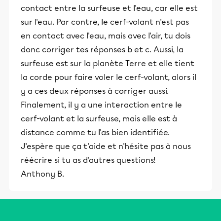
contact entre la surfeuse et l'eau, car elle est
sur l'eau. Par contre, le cerf-volant n'est pas
en contact avec l'eau, mais avec l'air, tu dois
donc corriger tes réponses b et c. Aussi, la
surfeuse est sur la planète Terre et elle tient
la corde pour faire voler le cerf-volant, alors il
y a ces deux réponses à corriger aussi.
Finalement, il y a une interaction entre le
cerf-volant et la surfeuse, mais elle est à
distance comme tu l'as bien identifiée.
J'espère que ça t'aide et n'hésite pas à nous
réécrire si tu as d'autres questions!
Anthony B.