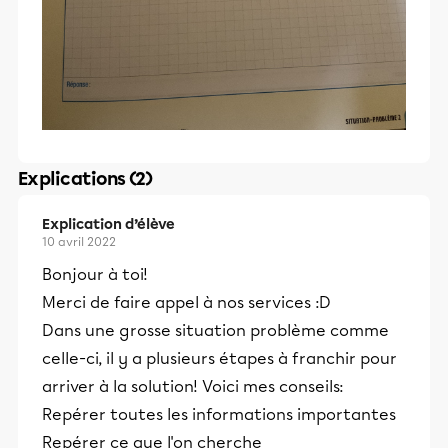
Explications (2)
Explication d’élève
10 avril 2022
Bonjour à toi!
Merci de faire appel à nos services :D
Dans une grosse situation problème comme
celle-ci, il y a plusieurs étapes à franchir pour
arriver à la solution! Voici mes conseils:
Repérer toutes les informations importantes
Repérer ce que l'on cherche