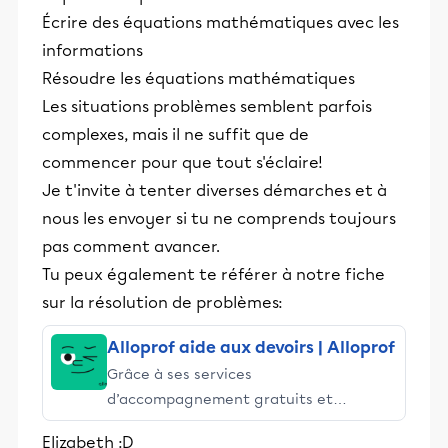
Écrire des équations mathématiques avec les
informations
Résoudre les équations mathématiques
Les situations problèmes semblent parfois
complexes, mais il ne suffit que de
commencer pour que tout s'éclaire!
Je t'invite à tenter diverses démarches et à
nous les envoyer si tu ne comprends toujours
pas comment avancer.
Tu peux également te référer à notre fiche
sur la résolution de problèmes:
Alloprof aide aux devoirs | Alloprof
Grâce à ses services
d’accompagnement gratuits et
stimulants, Alloprof engage les élèves
Elizabeth :D