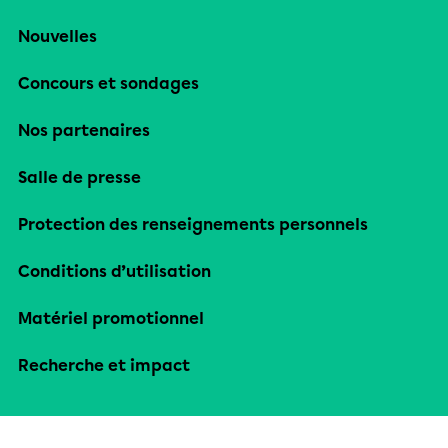
Nouvelles
Concours et sondages
Nos partenaires
Salle de presse
Protection des renseignements personnels
Conditions d’utilisation
Matériel promotionnel
Recherche et impact