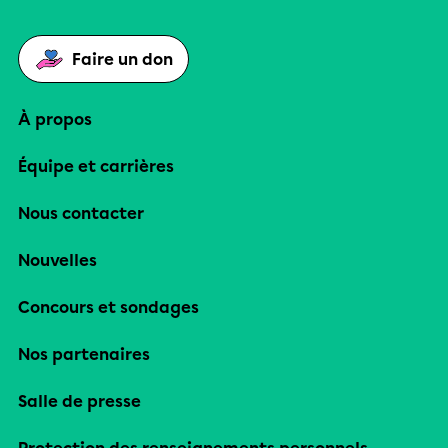
Faire un don
À propos
Équipe et carrières
Nous contacter
Nouvelles
Concours et sondages
Nos partenaires
Salle de presse