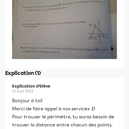
Explication (1)
Explication d’élève
10 avril 2022
Bonjour à toi!
Merci de faire appel à nos services :D
Pour trouver le périmètre, tu auras besoin de
trouver la distance entre chacun des points.