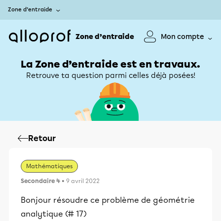
Zone d’entraide
Zone d’entraide
Mon compte
La Zone d’entraide est en travaux.
Retrouve ta question parmi celles déjà posées!
Retour
Mathématiques
Secondaire 4
• 9 avril 2022
Bonjour résoudre ce problème de géométrie
analytique (# 17)