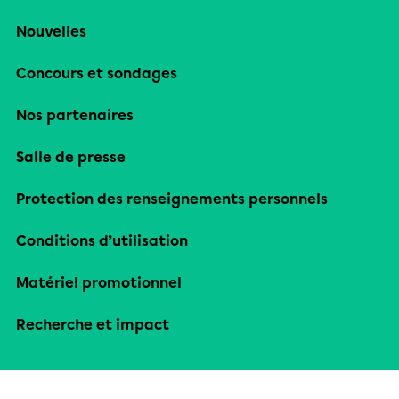
Nouvelles
Concours et sondages
Nos partenaires
Salle de presse
Protection des renseignements personnels
Conditions d’utilisation
Matériel promotionnel
Recherche et impact