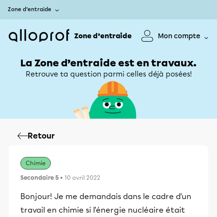
Zone d’entraide
Zone d’entraide
Mon compte
La Zone d’entraide est en travaux.
Retrouve ta question parmi celles déjà posées!
Retour
Chimie
Secondaire 5
• 10 avril 2022
Bonjour! Je me demandais dans le cadre d'un
travail en chimie si l'énergie nucléaire était