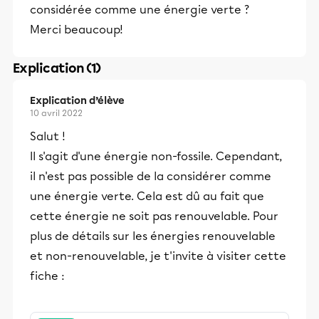
considérée comme une énergie verte ?
Merci beaucoup!
Explication (1)
Explication d’élève
10 avril 2022
Salut !
Il s'agit d'une énergie non-fossile. Cependant,
il n'est pas possible de la considérer comme
une énergie verte. Cela est dû au fait que
cette énergie ne soit pas renouvelable. Pour
plus de détails sur les énergies renouvelable
et non-renouvelable, je t'invite à visiter cette
fiche :