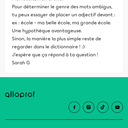
Pour déterminer le genre des mots ambigus,
tu peux essayer de placer un adjectif devant :
ex : école - ma belle école, ma grande école.
Une hypothèque avantageuse.
Sinon, la manière la plus simple reste de
regarder dans le dictionnaire ! :)
J'espère que ça répond à ta question !
Sarah G