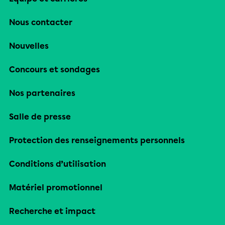
Nous contacter
Nouvelles
Concours et sondages
Nos partenaires
Salle de presse
Protection des renseignements personnels
Conditions d’utilisation
Matériel promotionnel
Recherche et impact