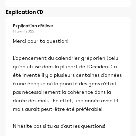
Explication (1)
Explication d’élève
11 avril 2022
Merci pour ta question!
L'agencement du calendrier grégorien (celui
qu'on utilise dans la plupart de l'Occident) a
été inventé il y a plusieurs centaines d'années
à une époque où la priorité des gens n'était
pas nécessairement la cohérence dans la
durée des mois... En effet, une année avec 13
mois aurait peut-être été préférable!
N'hésite pas si tu as d'autres questions!