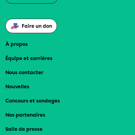
Faire un don
À propos
Équipe et carrières
Nous contacter
Nouvelles
Concours et sondages
Nos partenaires
Salle de presse