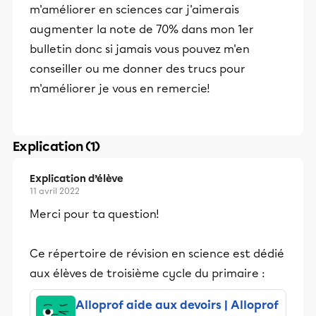
m'améliorer en sciences car j'aimerais
augmenter la note de 70% dans mon 1er
bulletin donc si jamais vous pouvez m'en
conseiller ou me donner des trucs pour
m'améliorer je vous en remercie!
Explication (1)
Explication d’élève
11 avril 2022
Merci pour ta question!
Ce répertoire de révision en science est dédié
aux élèves de troisième cycle du primaire :
Alloprof aide aux devoirs | Alloprof