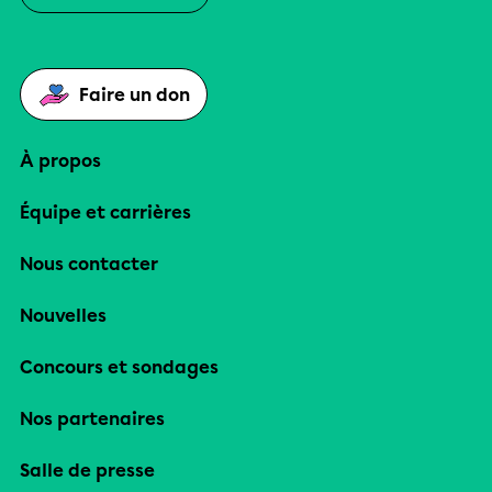
Faire un don
À propos
Équipe et carrières
Nous contacter
Nouvelles
Concours et sondages
Nos partenaires
Salle de presse