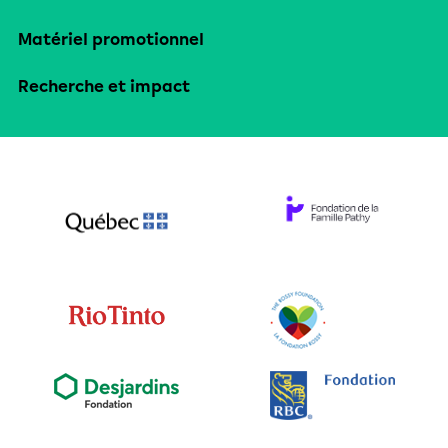
Matériel promotionnel
Recherche et impact