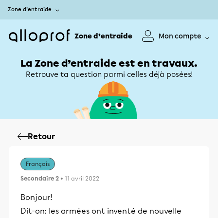
Zone d’entraide
Zone d’entraide
Mon compte
La Zone d’entraide est en travaux.
Retrouve ta question parmi celles déjà posées!
Retour
Français
Secondaire 2
• 11 avril 2022
Bonjour!
Dit-on: les armées ont inventé de nouvelle