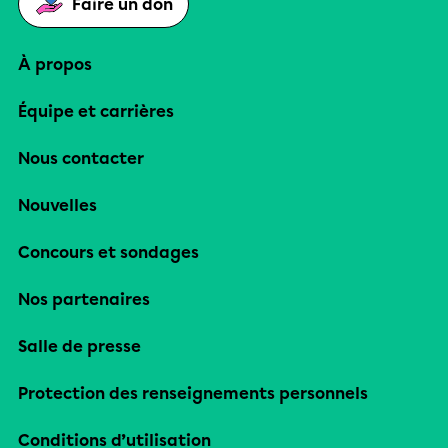
Faire un don
À propos
Équipe et carrières
Nous contacter
Nouvelles
Concours et sondages
Nos partenaires
Salle de presse
Protection des renseignements personnels
Conditions d’utilisation