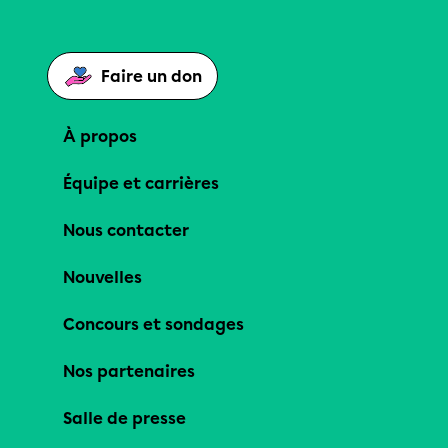
Faire un don
À propos
Équipe et carrières
Nous contacter
Nouvelles
Concours et sondages
Nos partenaires
Salle de presse