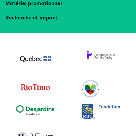
Matériel promotionnel
Recherche et impact