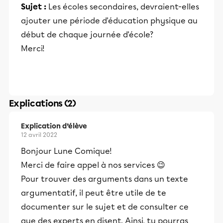
Sujet :
Les écoles secondaires, devraient-elles
ajouter une période d'éducation physique au
début de chaque journée d'école?
Merci!
Explications (2)
Explication d’élève
12 avril 2022
Bonjour Lune Comique!
Merci de faire appel à nos services 😉
Pour trouver des arguments dans un texte
argumentatif, il peut être utile de te
documenter sur le sujet et de consulter ce
que des experts en disent. Ainsi, tu pourras