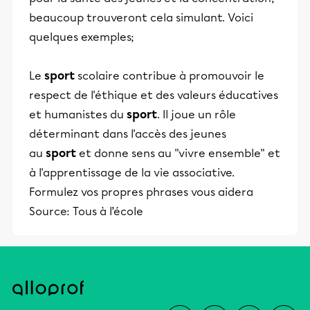
beaucoup trouveront cela simulant. Voici
quelques exemples;
Le
sport
scolaire contribue à promouvoir le
respect de l'éthique et des valeurs éducatives
et humanistes du
sport
. Il joue un rôle
déterminant dans l'accès des jeunes
au
sport
et donne sens au "vivre ensemble" et
à l'apprentissage de la vie associative.
Formulez vos propres phrases vous aidera
Source: Tous à l’école