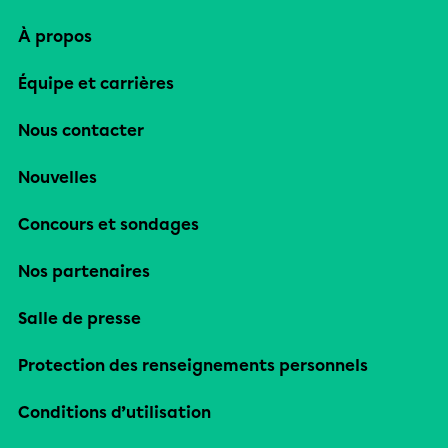
À propos
Équipe et carrières
Nous contacter
Nouvelles
Concours et sondages
Nos partenaires
Salle de presse
Protection des renseignements personnels
Conditions d’utilisation