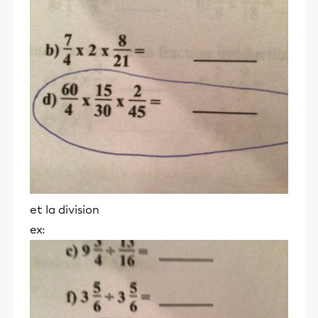
et la division
ex: