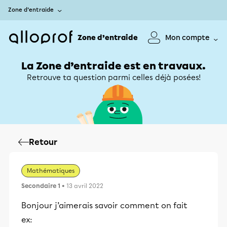
Zone d’entraide
Zone d’entraide
Mon compte
La Zone d’entraide est en travaux.
Retrouve ta question parmi celles déjà posées!
Retour
Mathématiques
Secondaire 1
• 13 avril 2022
Bonjour j’aimerais savoir comment on fait
ex: