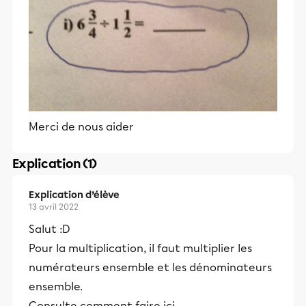
Merci de nous aider
Explication (1)
Explication d’élève
13 avril 2022
Salut :D
Pour la multiplication, il faut multiplier les
numérateurs ensemble et les dénominateurs
ensemble.
Consulte comment faire ici.