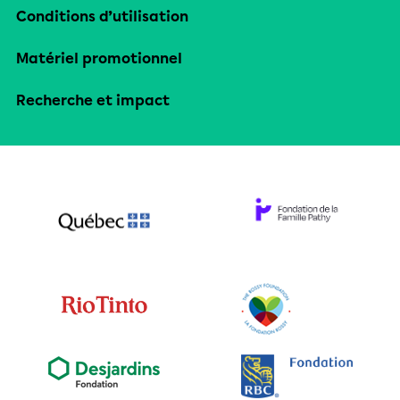
Conditions d’utilisation
Matériel promotionnel
Recherche et impact