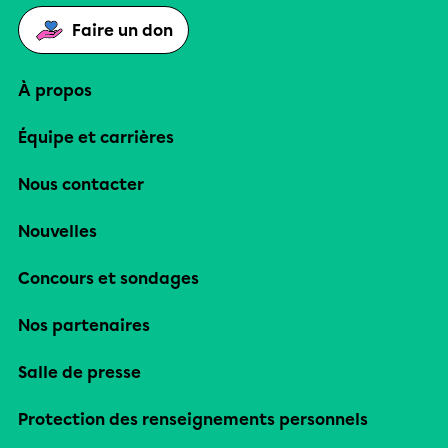
Faire un don
À propos
Équipe et carrières
Nous contacter
Nouvelles
Concours et sondages
Nos partenaires
Salle de presse
Protection des renseignements personnels