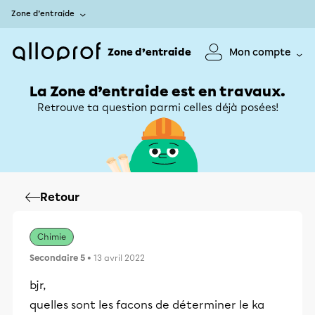
Zone d’entraide
Zone d’entraide
Mon compte
La Zone d’entraide est en travaux.
Retrouve ta question parmi celles déjà posées!
Retour
Chimie
Secondaire 5
• 13 avril 2022
bjr,
quelles sont les facons de déterminer le ka