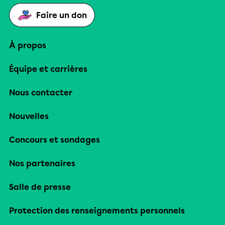
Faire un don
À propos
Équipe et carrières
Nous contacter
Nouvelles
Concours et sondages
Nos partenaires
Salle de presse
Protection des renseignements personnels