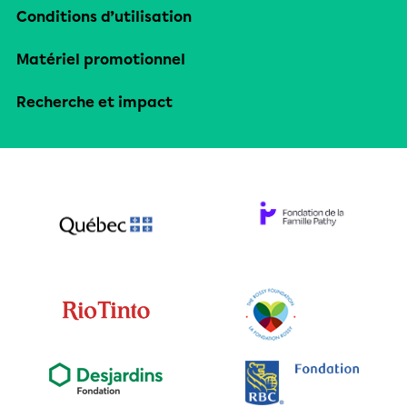
Conditions d’utilisation
Matériel promotionnel
Recherche et impact