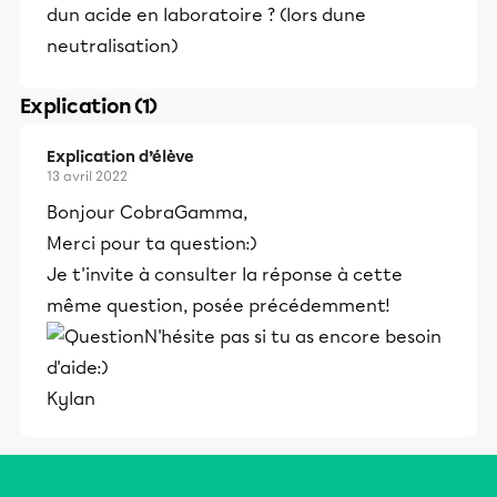
dun acide en laboratoire ? (lors dune
neutralisation)
Explication (1)
Explication d’élève
13 avril 2022
Bonjour CobraGamma,
Merci pour ta question:)
Je t'invite à consulter la réponse à cette
même question, posée précédemment!
N'hésite pas si tu as encore besoin
d'aide:)
Kylan