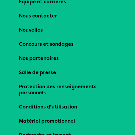
Équipe et carrières
Nous contacter
Nouvelles
Concours et sondages
Nos partenaires
Salle de presse
Protection des renseignements
personnels
Conditions d’utilisation
Matériel promotionnel