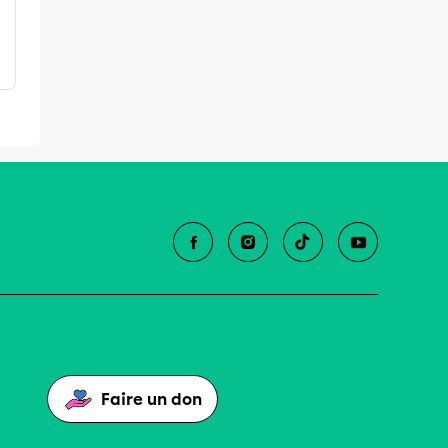
Faire un don