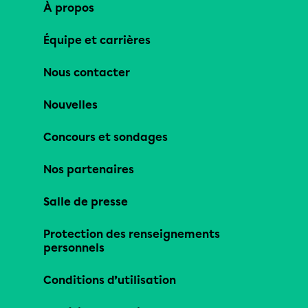
À propos
Équipe et carrières
Nous contacter
Nouvelles
Concours et sondages
Nos partenaires
Salle de presse
Protection des renseignements
personnels
Conditions d’utilisation