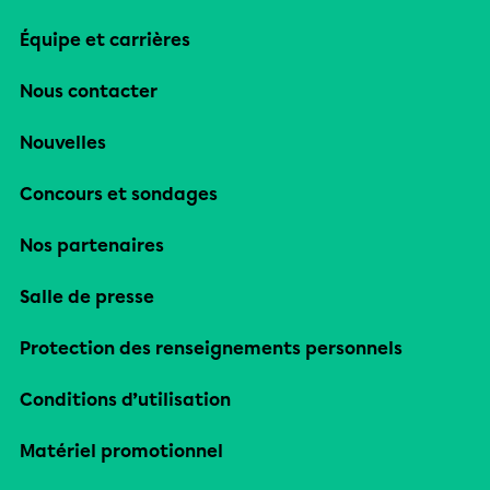
Équipe et carrières
Nous contacter
Nouvelles
Concours et sondages
Nos partenaires
Salle de presse
Protection des renseignements personnels
Conditions d’utilisation
Matériel promotionnel