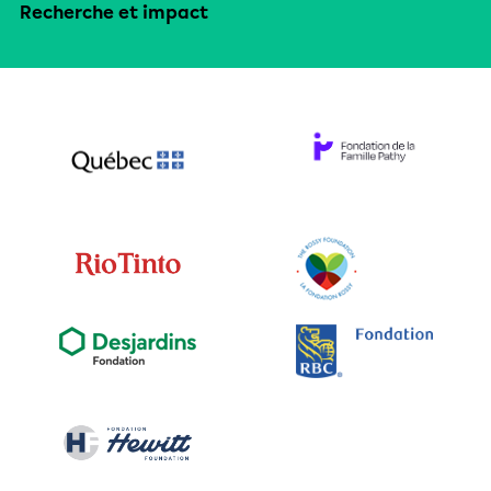
Recherche et impact