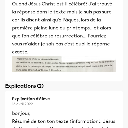
Quand Jésus Christ est-il célébré? J'ai trouvé
la réponse dans le texte mais je suis pas sure
car ils disent ainsi qu'à Pâques, lors de la
première pleine lune du printemps... et alors
que l'on célébré sa résurrection.... Pourriez-
vous m'aider je sais pas c'est quoi la réponse
exacte.
Explications (2)
Explication d’élève
16 avril 2022
bonjour,
Résumé de ton ton texte (information): Jésus