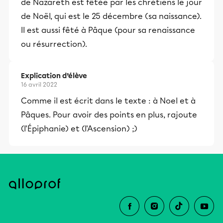
de Nazareth est fêtée par les chrétiens le jour
de Noël, qui est le 25 décembre (sa naissance).
Il est aussi fêté à Pâque (pour sa renaissance
ou résurrection).
Explication d’élève
16 avril 2022
Comme il est écrit dans le texte : à Noel et à
Pâques. Pour avoir des points en plus, rajoute
(l'Épiphanie) et (l'Ascension) ;)