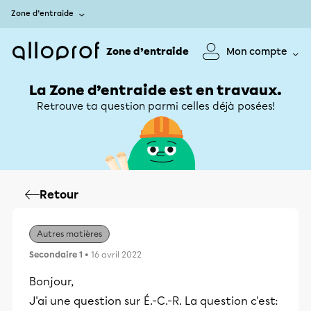
Zone d’entraide
Zone d’entraide
Mon compte
La Zone d’entraide est en travaux.
Retrouve ta question parmi celles déjà posées!
Retour
Autres matières
Secondaire 1
• 16 avril 2022
Bonjour,
J'ai une question sur É.-C.-R. La question c'est: