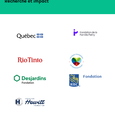
Recherche et impact