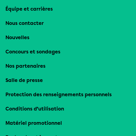
Équipe et carrières
Nous contacter
Nouvelles
Concours et sondages
Nos partenaires
Salle de presse
Protection des renseignements personnels
Conditions d’utilisation
Matériel promotionnel