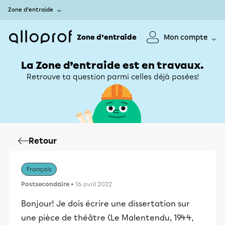
Zone d’entraide
Zone d’entraide
Mon compte
La Zone d’entraide est en travaux.
Retrouve ta question parmi celles déjà posées!
Retour
Français
Postsecondaire
• 16 avril 2022
Bonjour! Je dois écrire une dissertation sur
une pièce de théâtre (Le Malentendu, 1944,