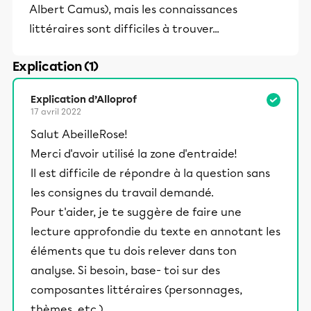
Albert Camus), mais les connaissances
littéraires sont difficiles à trouver...
Explication (1)
Explication d’Alloprof
17 avril 2022
Salut AbeilleRose!
Merci d'avoir utilisé la zone d'entraide!
Il est difficile de répondre à la question sans
les consignes du travail demandé.
Pour t'aider, je te suggère de faire une
lecture approfondie du texte en annotant les
éléments que tu dois relever dans ton
analyse. Si besoin, base- toi sur des
composantes littéraires (personnages,
thèmes, etc.)