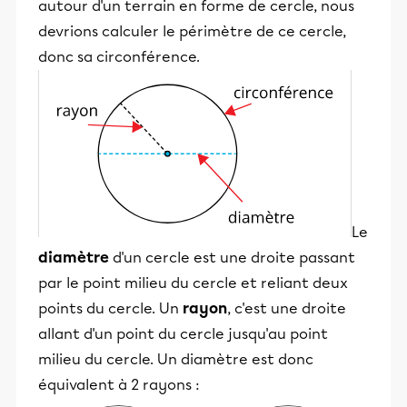
autour d'un terrain en forme de cercle, nous
devrions calculer le périmètre de ce cercle,
donc sa circonférence.
Le
diamètre
d'un cercle est une droite passant
par le point milieu du cercle et reliant deux
points du cercle. Un
rayon
, c'est une droite
allant d'un point du cercle jusqu'au point
milieu du cercle. Un diamètre est donc
équivalent à 2 rayons :