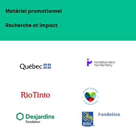
Matériel promotionnel
Recherche et impact