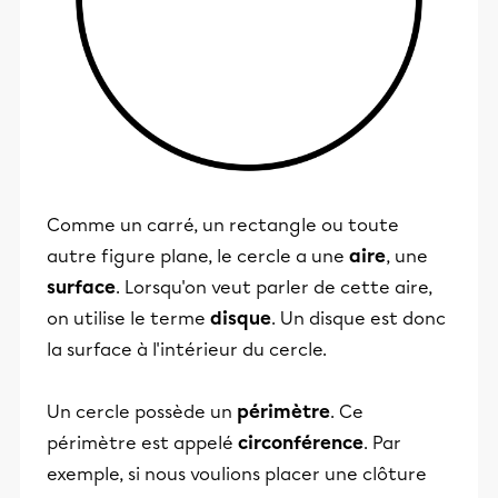
Comme un carré, un rectangle ou toute
autre figure plane, le cercle a une
aire
, une
surface
. Lorsqu'on veut parler de cette aire,
on utilise le terme
disque
. Un disque est donc
la surface à l'intérieur du cercle.
Un cercle possède un
périmètre
. Ce
périmètre est appelé
circonférence
. Par
exemple, si nous voulions placer une clôture