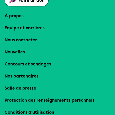
Faire un don
À propos
Équipe et carrières
Nous contacter
Nouvelles
Concours et sondages
Nos partenaires
Salle de presse
Protection des renseignements personnels
Conditions d’utilisation