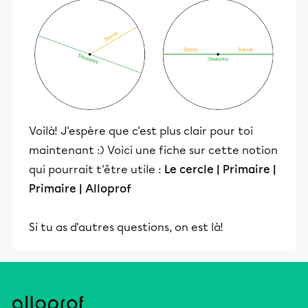
Voilà! J'espère que c'est plus clair pour toi
maintenant :) Voici une fiche sur cette notion
qui pourrait t'être utile :
Le cercle | Primaire |
Primaire | Alloprof
Si tu as d'autres questions, on est là!