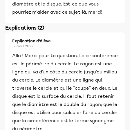
diamètre et le disque. Est-ce que vous
pourriez m'aider avec ce sujet-là, merci!
Explications (2)
Explication d’élève
17 avril 2022
Allô ! Merci pour ta question. La circonférence
est le périmètre du cercle. Le rayon est une
ligne qui va d'un côté du cercle jusqu'au milieu
du cercle. Le diamètre est une ligne qui
traverse le cercle et qui le ''coupe'' en deux. Le
disque est la surface du cercle. Il faut retenir
que le diamètre est le double du rayon; que le
disque est utilisé pour calculer l'aire du cercle;
que la circonférence est le terme synonyme
du périmètre.