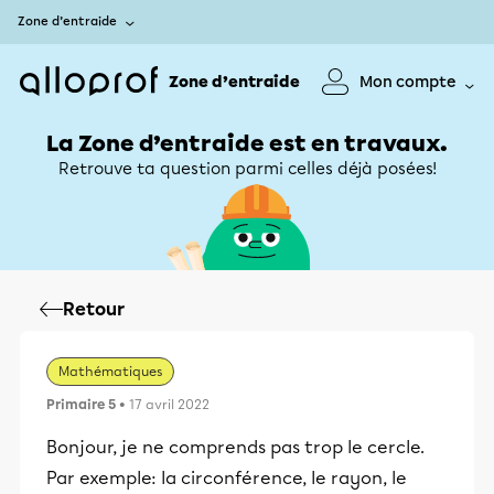
Zone d’entraide
Zone d’entraide
Mon compte
La Zone d’entraide est en travaux.
Retrouve ta question parmi celles déjà posées!
Retour
Mathématiques
Primaire 5
• 17 avril 2022
Bonjour, je ne comprends pas trop le cercle.
Par exemple: la circonférence, le rayon, le