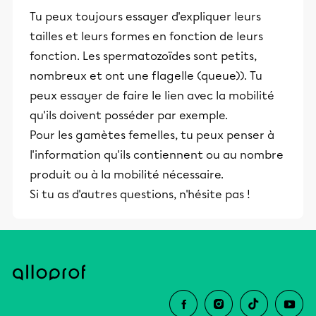
et leurs parents dans la réussite
Tu peux toujours essayer d'expliquer leurs
éducative.
tailles et leurs formes en fonction de leurs
fonction. Les spermatozoïdes sont petits,
nombreux et ont une flagelle (queue)). Tu
peux essayer de faire le lien avec la mobilité
qu'ils doivent posséder par exemple.
Pour les gamètes femelles, tu peux penser à
l'information qu'ils contiennent ou au nombre
produit ou à la mobilité nécessaire.
Si tu as d'autres questions, n'hésite pas !