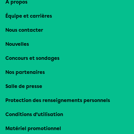
À propos
Équipe et carrières
Nous contacter
Nouvelles
Concours et sondages
Nos partenaires
Salle de presse
Protection des renseignements personnels
Conditions d’utilisation
Matériel promotionnel