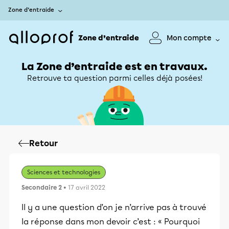
Zone d’entraide
Zone d’entraide
Mon compte
La Zone d’entraide est en travaux.
Retrouve ta question parmi celles déjà posées!
Retour
Sciences et technologies
Secondaire 2
• 17 avril 2022
Il y a une question d’on je n’arrive pas à trouvé
la réponse dans mon devoir c’est : « Pourquoi