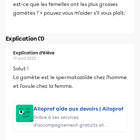
est-ce que les femelles ont les plus grosses
gamètes ? » pouvez vous m’aider s’il vous plaît.
Explication (1)
Explication d’élève
17 avril 2022
Salut !
La gamète est le spermatozoïde chez l'homme
et l'ovule chez la femme.
Alloprof aide aux devoirs | Alloprof
Grâce à ses services
d’accompagnement gratuits et
stimulants, Alloprof engage les élèves