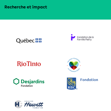
Recherche et impact