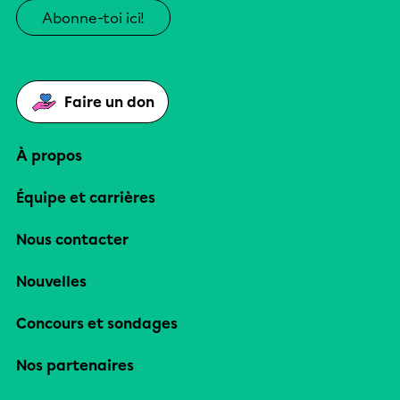
Abonne-toi ici!
Faire un don
À propos
Équipe et carrières
Nous contacter
Nouvelles
Concours et sondages
Nos partenaires