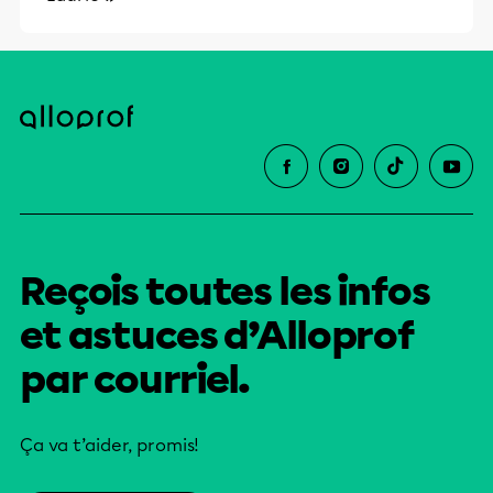
Reçois toutes les infos
et astuces d’Alloprof
par courriel.
Ça va t’aider, promis!