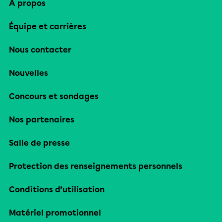
À propos
Équipe et carrières
Nous contacter
Nouvelles
Concours et sondages
Nos partenaires
Salle de presse
Protection des renseignements personnels
Conditions d’utilisation
Matériel promotionnel