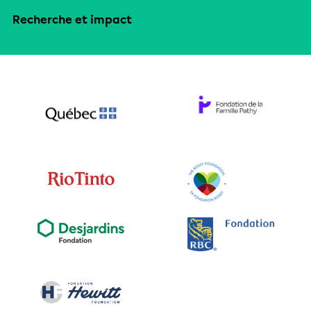
Recherche et impact