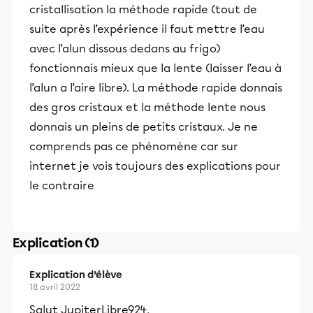
cristallisation la méthode rapide (tout de
suite après l’expérience il faut mettre l’eau
avec l’alun dissous dedans au frigo)
fonctionnais mieux que la lente (laisser l’eau à
l’alun a l’aire libre). La méthode rapide donnais
des gros cristaux et la méthode lente nous
donnais un pleins de petits cristaux. Je ne
comprends pas ce phénomène car sur
internet je vois toujours des explications pour
le contraire
Explication (1)
Explication d’élève
18 avril 2022
Salut JupiterLibre924,