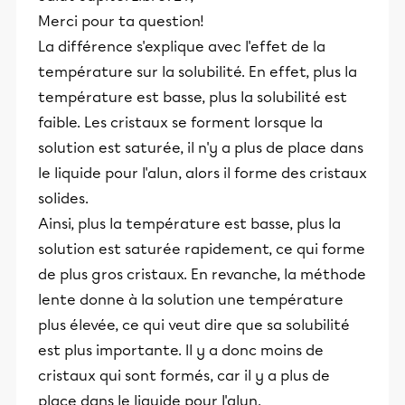
Merci pour ta question!
La différence s'explique avec l'effet de la
température sur la solubilité. En effet, plus la
température est basse, plus la solubilité est
faible. Les cristaux se forment lorsque la
solution est saturée, il n'y a plus de place dans
le liquide pour l'alun, alors il forme des cristaux
solides.
Ainsi, plus la température est basse, plus la
solution est saturée rapidement, ce qui forme
de plus gros cristaux. En revanche, la méthode
lente donne à la solution une température
plus élevée, ce qui veut dire que sa solubilité
est plus importante. Il y a donc moins de
cristaux qui sont formés, car il y a plus de
place dans le liquide pour l'alun.