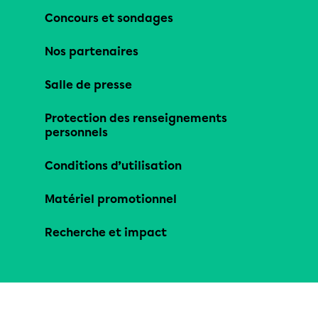
Concours et sondages
Nos partenaires
Salle de presse
Protection des renseignements
personnels
Conditions d’utilisation
Matériel promotionnel
Recherche et impact