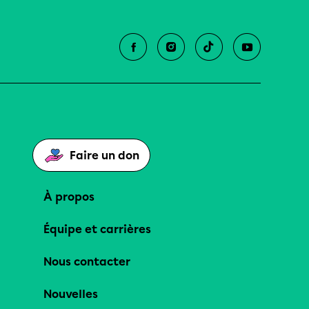
Faire un don
À propos
Équipe et carrières
Nous contacter
Nouvelles