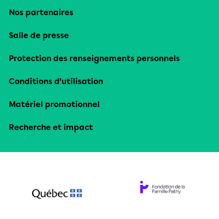
Nos partenaires
Salle de presse
Protection des renseignements personnels
Conditions d’utilisation
Matériel promotionnel
Recherche et impact