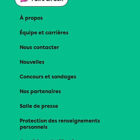
À propos
Équipe et carrières
Nous contacter
Nouvelles
Concours et sondages
Nos partenaires
Salle de presse
Protection des renseignements
personnels