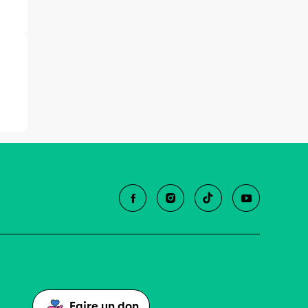
Faire un don