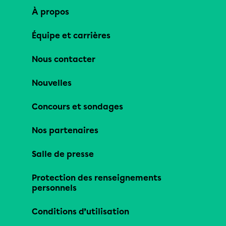
À propos
Équipe et carrières
Nous contacter
Nouvelles
Concours et sondages
Nos partenaires
Salle de presse
Protection des renseignements
personnels
Conditions d’utilisation