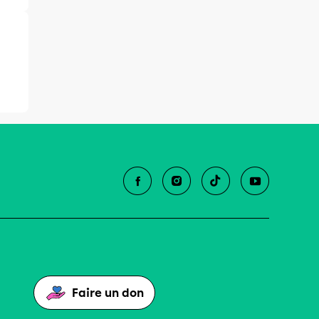
Faire un don