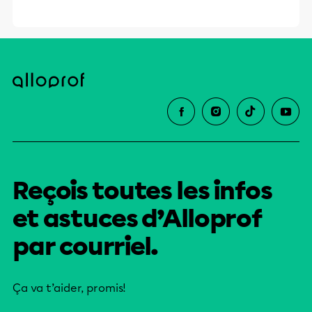
Reçois toutes les infos
et astuces d’Alloprof
par courriel.
Ça va t’aider, promis!