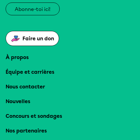
Abonne-toi ici!
Faire un don
À propos
Équipe et carrières
Nous contacter
Nouvelles
Concours et sondages
Nos partenaires