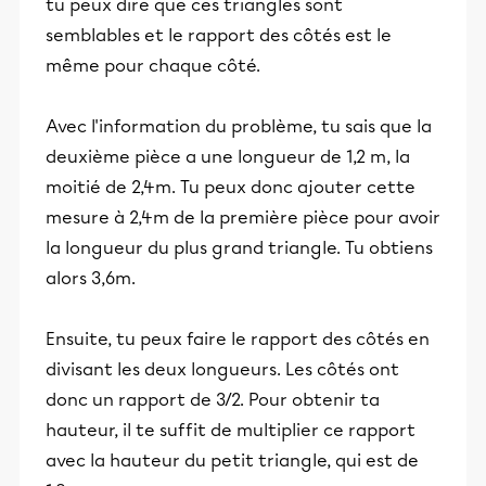
tu peux dire que ces triangles sont
semblables et le rapport des côtés est le
même pour chaque côté.
Avec l'information du problème, tu sais que la
deuxième pièce a une longueur de 1,2 m, la
moitié de 2,4m. Tu peux donc ajouter cette
mesure à 2,4m de la première pièce pour avoir
la longueur du plus grand triangle. Tu obtiens
alors 3,6m.
Ensuite, tu peux faire le rapport des côtés en
divisant les deux longueurs. Les côtés ont
donc un rapport de 3/2. Pour obtenir ta
hauteur, il te suffit de multiplier ce rapport
avec la hauteur du petit triangle, qui est de