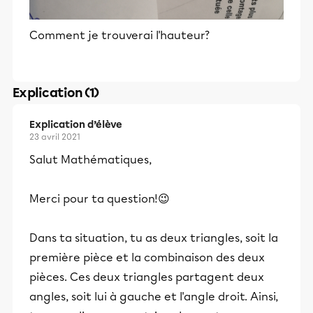
Comment je trouverai l'hauteur?
Explication (1)
Explication d’élève
23 avril 2021
Salut Mathématiques,
Merci pour ta question!😉
Dans ta situation, tu as deux triangles, soit la
première pièce et la combinaison des deux
pièces. Ces deux triangles partagent deux
angles, soit lui à gauche et l'angle droit. Ainsi,