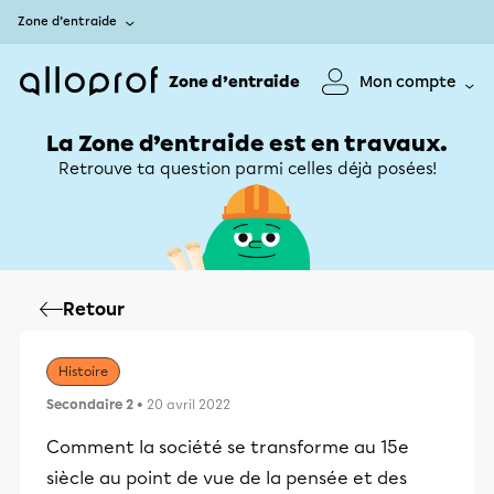
Zone d’entraide
Zone d’entraide
Mon compte
La Zone d’entraide est en travaux.
Retrouve ta question parmi celles déjà posées!
Retour
Histoire
Secondaire 2
• 20 avril 2022
Comment la société se transforme au 15e
siècle au point de vue de la pensée et des