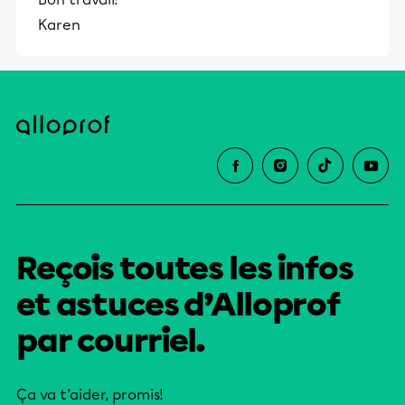
Karen
Reçois toutes les infos
et astuces d’Alloprof
par courriel.
Ça va t’aider, promis!