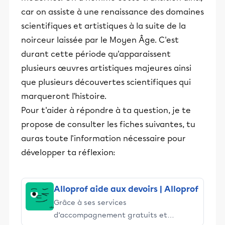
car on assiste à une renaissance des domaines
scientifiques et artistiques à la suite de la
noirceur laissée par le Moyen Âge. C'est
durant cette période qu'apparaissent
plusieurs œuvres artistiques majeures ainsi
que plusieurs découvertes scientifiques qui
marqueront l'histoire.
Pour t'aider à répondre à ta question, je te
propose de consulter les fiches suivantes, tu
auras toute l'information nécessaire pour
développer ta réflexion:
Alloprof aide aux devoirs | Alloprof
Grâce à ses services
d’accompagnement gratuits et