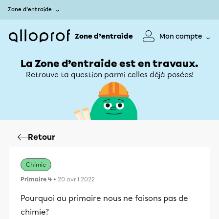
Zone d’entraide
Zone d’entraide
Mon compte
La Zone d’entraide est en travaux.
Retrouve ta question parmi celles déjà posées!
Retour
Chimie
Primaire 4
• 20 avril 2022
Pourquoi au primaire nous ne faisons pas de
chimie?