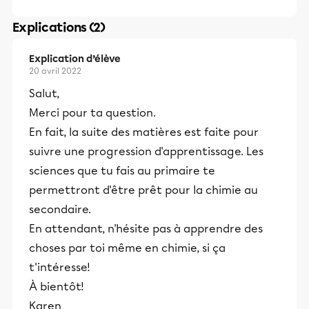
Explications (2)
Explication d’élève
20 avril 2022
Salut,
Merci pour ta question.
En fait, la suite des matières est faite pour
suivre une progression d'apprentissage. Les
sciences que tu fais au primaire te
permettront d'être prêt pour la chimie au
secondaire.
En attendant, n'hésite pas à apprendre des
choses par toi même en chimie, si ça
t'intéresse!
À bientôt!
Karen