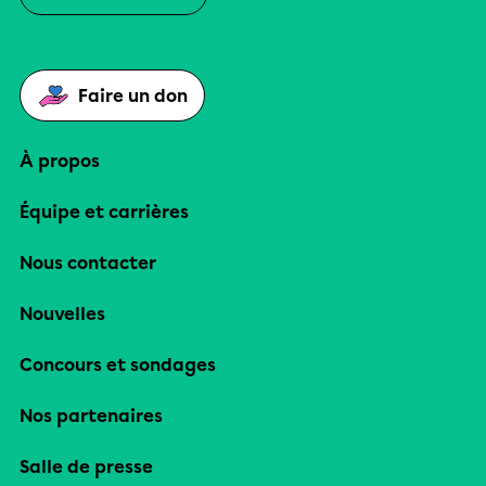
Faire un don
À propos
Équipe et carrières
Nous contacter
Nouvelles
Concours et sondages
Nos partenaires
Salle de presse