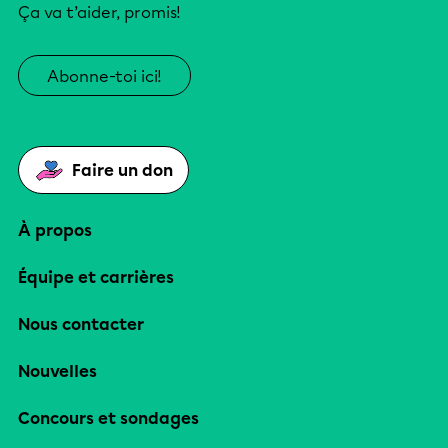
Ça va t’aider, promis!
Abonne-toi ici!
Faire un don
À propos
Équipe et carrières
Nous contacter
Nouvelles
Concours et sondages