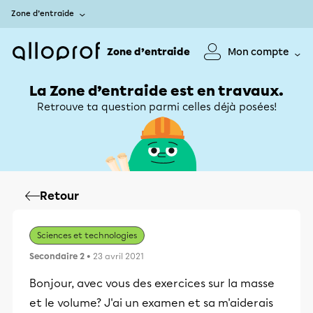
Zone d’entraide
Zone d’entraide
Mon compte
La Zone d’entraide est en travaux.
Retrouve ta question parmi celles déjà posées!
Retour
Sciences et technologies
Secondaire 2
• 23 avril 2021
Bonjour, avec vous des exercices sur la masse
et le volume? J'ai un examen et sa m'aiderais