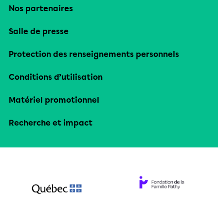
Nos partenaires
Salle de presse
Protection des renseignements personnels
Conditions d’utilisation
Matériel promotionnel
Recherche et impact