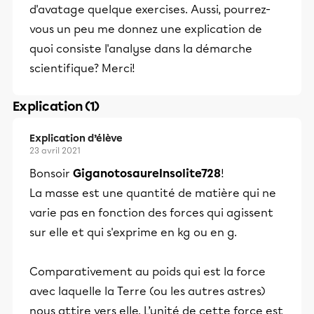
d'avatage quelque exercises. Aussi, pourrez-
vous un peu me donnez une explication de
quoi consiste l'analyse dans la démarche
scientifique? Merci!
Explication (1)
Explication d’élève
23 avril 2021
Bonsoir
GiganotosaureInsolite728
!
La masse est une quantité de matière qui ne
varie pas en fonction des forces qui agissent
sur elle et qui s'exprime en kg ou en g.
Comparativement au poids qui est la force
avec laquelle la Terre (ou les autres astres)
nous attire vers elle. L’unité de cette force est