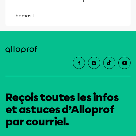
Thomas T
Reçois toutes les infos
et astuces d’Alloprof
par courriel.