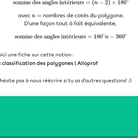
ici une fiche sur cette notion :
 classification des polygones | Alloprof
hésite pas à nous réécrire si tu as d'autres questions! :)