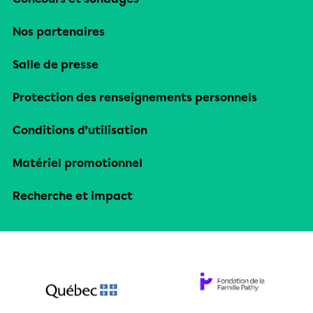
Nos partenaires
Salle de presse
Protection des renseignements personnels
Conditions d’utilisation
Matériel promotionnel
Recherche et impact