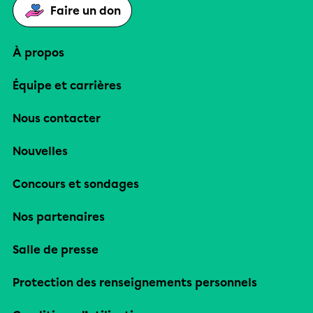
Faire un don
À propos
Équipe et carrières
Nous contacter
Nouvelles
Concours et sondages
Nos partenaires
Salle de presse
Protection des renseignements personnels