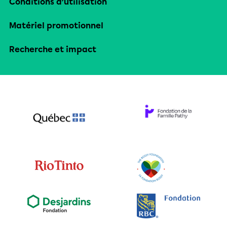
Conditions d’utilisation
Matériel promotionnel
Recherche et impact