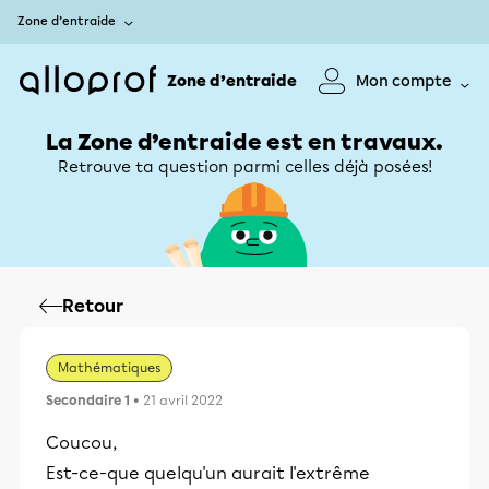
Zone d’entraide
Zone d’entraide
Mon compte
La Zone d’entraide est en travaux.
Retrouve ta question parmi celles déjà posées!
Retour
Mathématiques
Secondaire 1
• 21 avril 2022
Coucou,
Est-ce-que quelqu'un aurait l'extrême